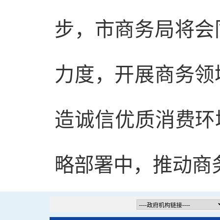
步，市商务局将会
力度，开展商务领
造诚信优质消费环
略部署中，推动商