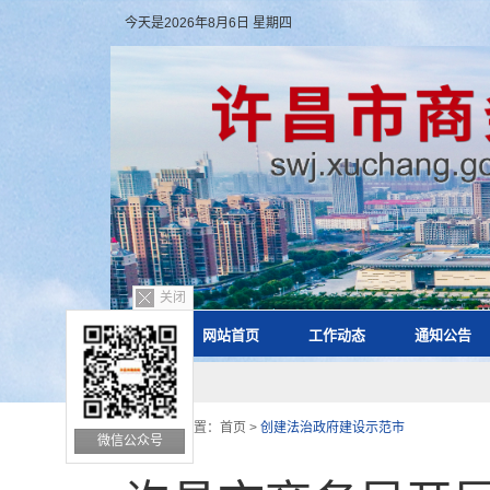
今天是2026年8月6日 星期四
关闭
网站首页
工作动态
通知公告
您的位置：
首页
>
创建法治政府建设示范市
微信公众号