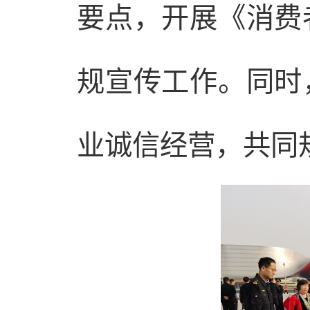
要点，开展《消费
规宣传工作。同时
业诚信经营，共同