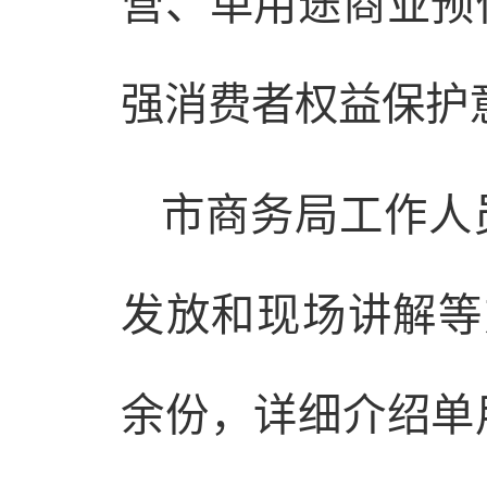
营、单用途商业预
强消费者权益保护
市商务局工作人
发放和现场讲解等
余份，详细介绍单