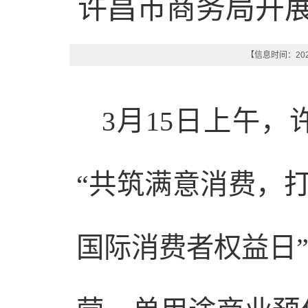
许昌市商务局开展
【信息时间：2025
3月15日上午
“共筑满意消费，打
国际消费者权益日