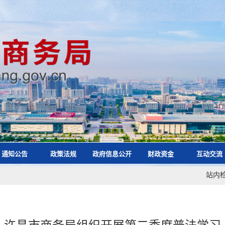
通知公告
政策法规
政府信息公开
财政资金
互动交流
站内