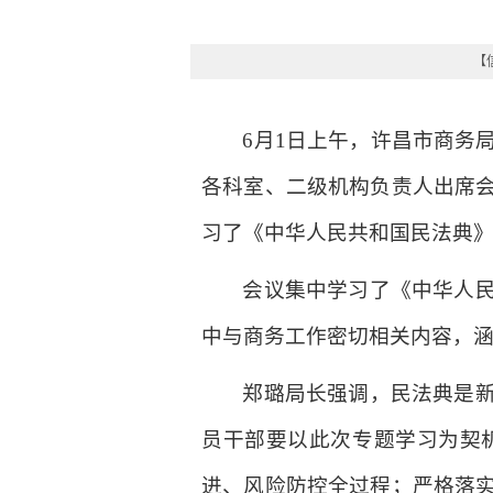
【信
6月1日上午，许昌市商务
各科室、二级机构负责人出席
习了《中华人民共和国民法典
会议集中学习了《中华人
中与商务工作密切相关内容，
郑璐局长强调，民法典是
员干部要以此次专题学习为契
进、风险防控全过程；严格落