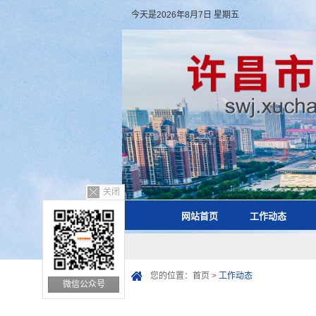
今天是2026年8月7日 星期五
关闭
网站首页
工作动态
您的位置：
首页
>
工作动态
微信公众号