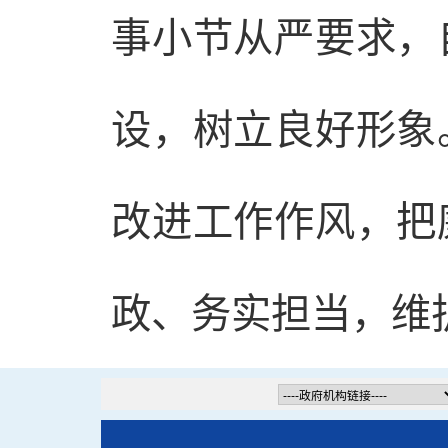
事小节从严要求，
设，树立良好形象
改进工作作风，把
政、务实担当，维