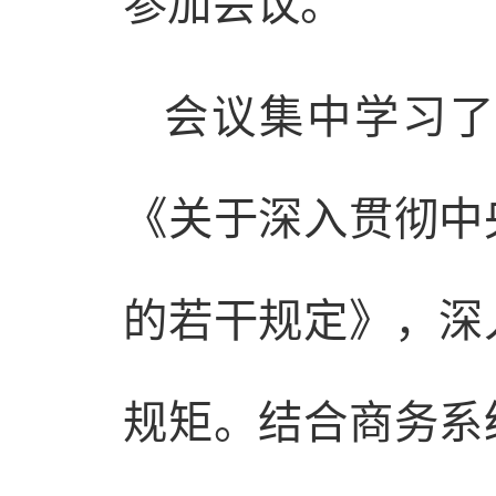
参加会议。
会议集中学习了
《关于深入贯彻中
的若干规定》，深
规矩。结合商务系