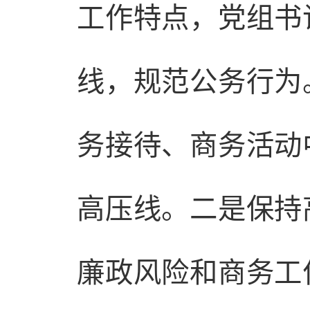
工作特点，党组书
线，规范公务行为
务接待、商务活动
高压线。二是保持
廉政风险和商务工