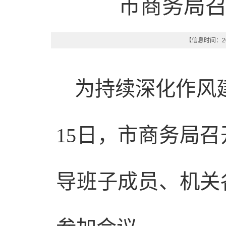
市商务局
【信息时间：202
为持续深化作风建
15日，市商务局
导班子成员、机关