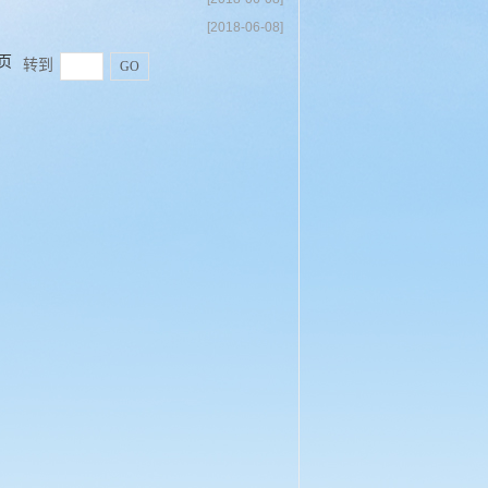
[2018-06-08]
页
转到
GO