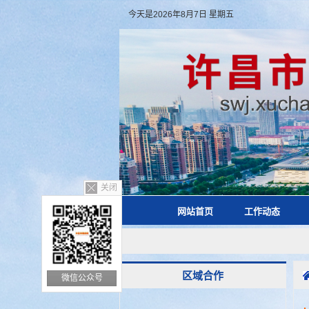
今天是2026年8月7日 星期五
关闭
网站首页
工作动态
区域合作
微信公众号