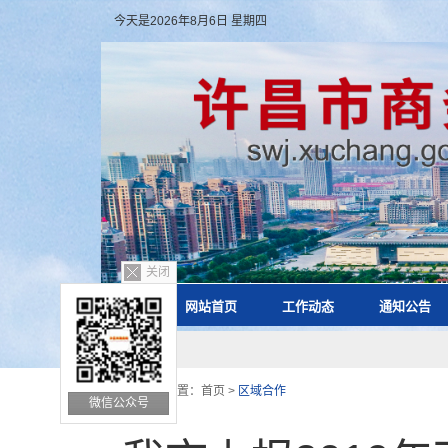
今天是2026年8月6日 星期四
关闭
网站首页
工作动态
通知公告
您的位置：
首页
>
区域合作
微信公众号