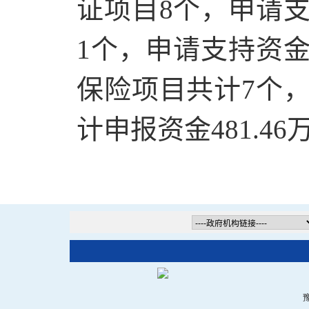
证项目8个，申请支
1个，申请支持资金
保险项目共计7个，
计申报资金481.46
豫