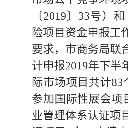
〔2019〕33号
险项目资金申报工作
要求，市商务局联
计申报2019年下
际市场项目共计83
参加国际性展会项目
业管理体系认证项目