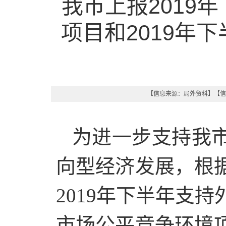
我市上报2019
项目和2019年下
【信息来源：
局外贸科
】
【信
为进一步支持我
向型经济发展，根
2019年下半年支
市场公平竞争环境