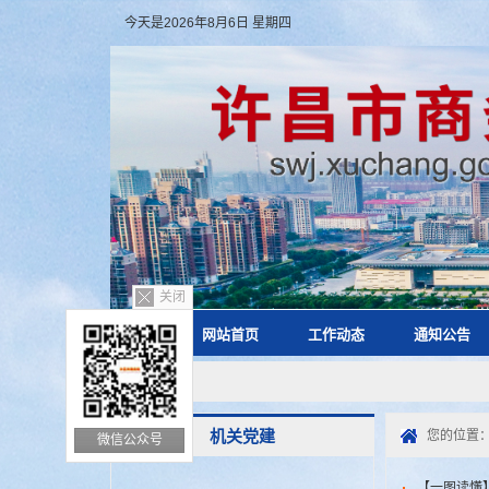
今天是2026年8月6日 星期四
关闭
网站首页
工作动态
通知公告
机关党建
您的位置
微信公众号
【一图读懂