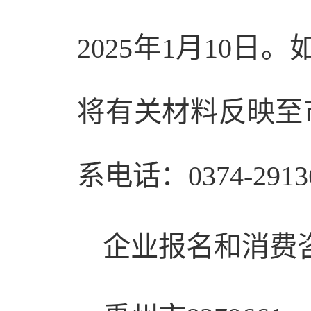
2025年1月10日
将有关材料反映至
系电话：0374-291
企业报名和消费