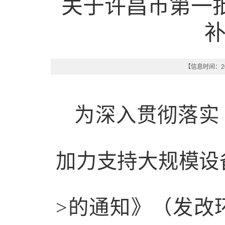
关于许昌市第一批
【信息时间：202
为深入贯彻落实
加力支持大规模设
>的通知》（发改环