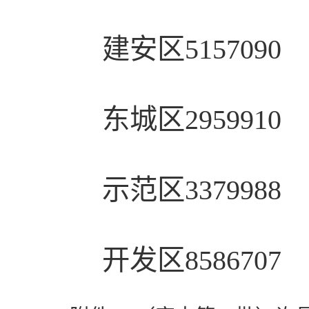
建安区5157090
东城区2959910
示范区3379988
开发区8586707