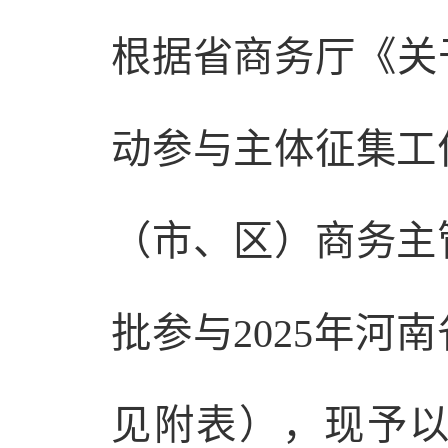
根据省商务厅《关
动参与主体征集工
（市、区）商务主
批参与2025年
见附表），现予以