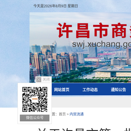
今天是2026年8月9日 星期日
关闭
网站首页
工作动态
通知公告
您的位置：
首页
>
内贸流通
微信公众号