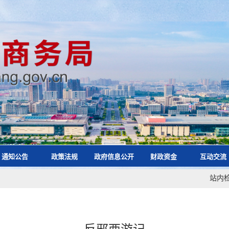
通知公告
政策法规
政府信息公开
财政资金
互动交流
站内