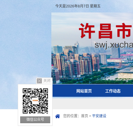
今天是2026年8月7日 星期五
关闭
网站首页
工作动态
您的位置：
首页
>
平安建设
微信公众号