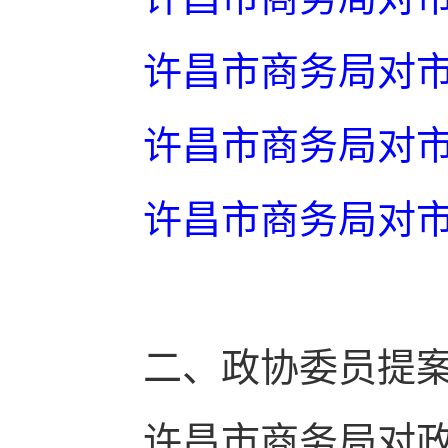
许昌市商务局对
许昌市商务局对
许昌市商务局对
二、政协委员提
许昌市商务局对