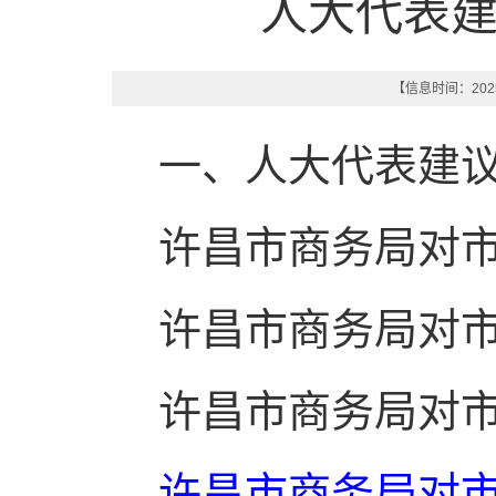
人大代表
【信息时间：2025-
一、人大代表建
许昌市商务局对
许昌市商务局对
许昌市商务局对
许昌市商务局
对