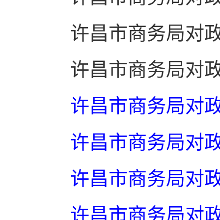
许昌市商务局对
许昌市商务局对
许昌市商务局对
许昌市商务局对
许昌市商务局对
许昌市商务局对