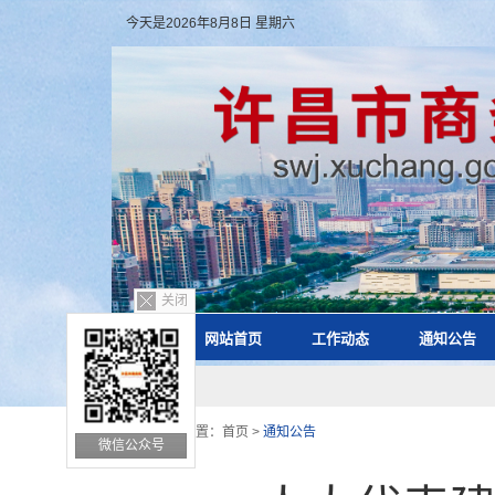
今天是2026年8月8日 星期六
关闭
网站首页
工作动态
通知公告
您的位置：
首页
>
通知公告
微信公众号