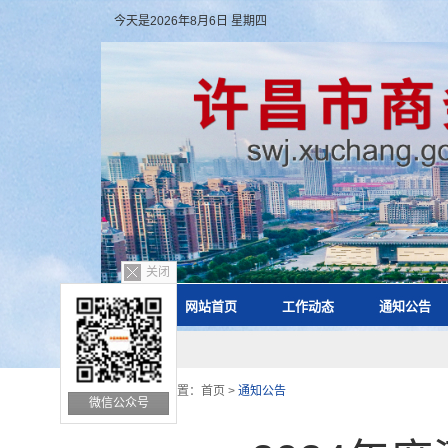
今天是2026年8月6日 星期四
关闭
网站首页
工作动态
通知公告
您的位置：
首页
>
通知公告
微信公众号