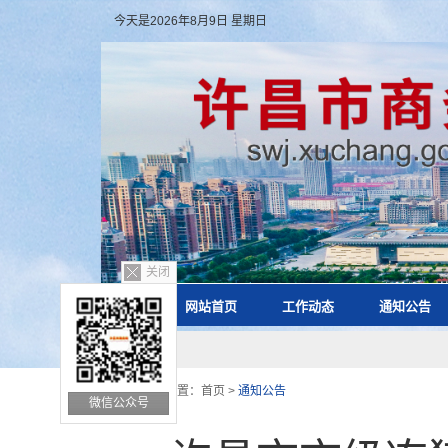
今天是2026年8月9日 星期日
关闭
网站首页
工作动态
通知公告
您的位置：
首页
>
通知公告
微信公众号