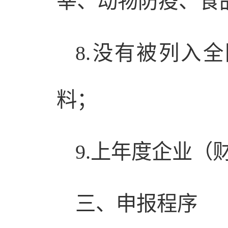
宰、动物防疫、食
8.没有被列入
料；
9.上年度企业（
三、申报程序