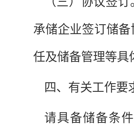
（三）协议签订
承储企业签订储备
任及储备管理等具
四、有关工作要
请具备储备条件