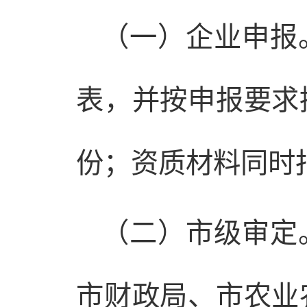
（一）企业申报
表，并按申报要求
份；资质材料同时
（二）市级审定
市财政局、市农业