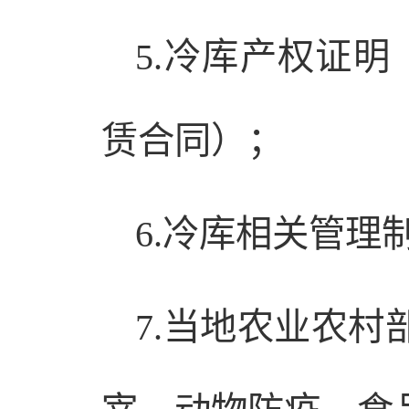
5.冷库产权证
赁合同）；
6.冷库相关管理
7.当地农业农