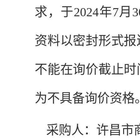
求，于2024年7
资料以密封形式报
不能在询价截止时
为不具备询价资格
采购人：许昌市