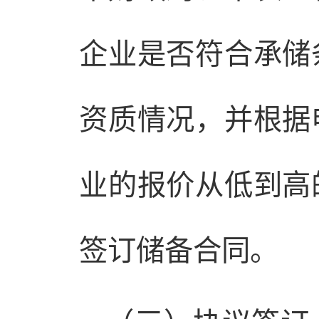
企业是否符合承储
资质情况，并根据
业的报价从低到高
签订储备合同。