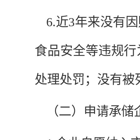
6.近3年来没
食品安全等违规行
处理处罚；没有被
（二）申请承储