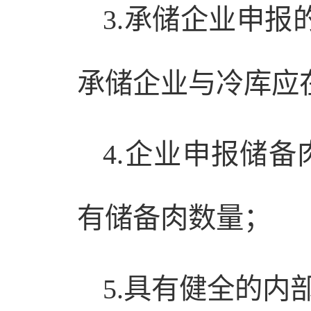
3.承储企业申报
承储企业与冷库应
4.企业申报储
有储备肉数量；
5.具有健全的