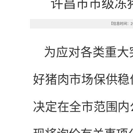
许昌市市级冻
【信息时间：202
为应对各类重大
好猪肉市场保供稳
决定在全市范围内