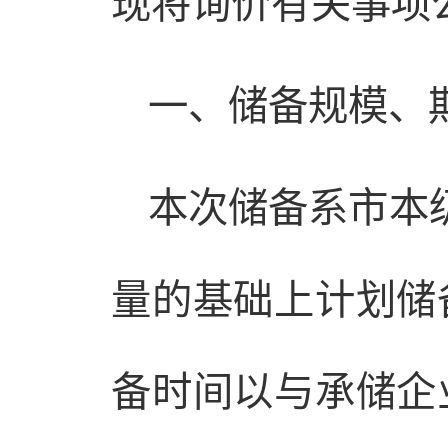
现将询价有关事项
一、储备规模、
本次储备系市本
量的基础上计划储
备时间以与承储企