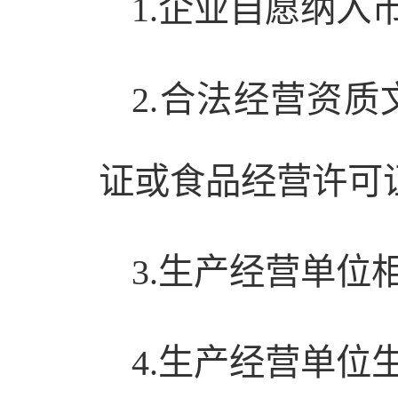
1.企业自愿纳
2.合法经营资
证或食品经营许可
3.生产经营单
4.生产经营单位