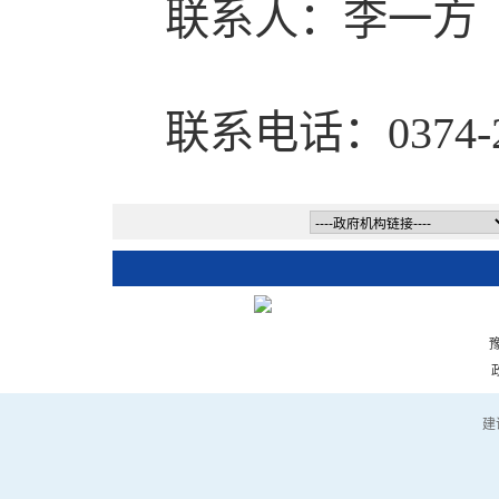
联系人：李一
联系电话：0374-2
豫
建