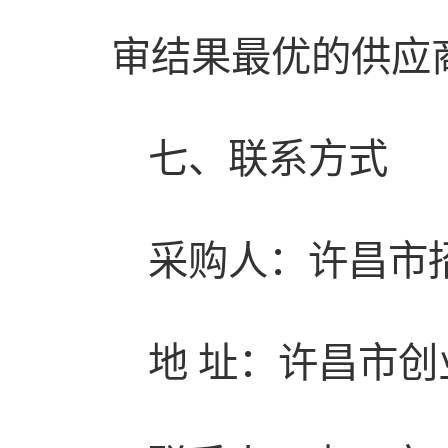
审结果最优的供应
七、联系方式
采购人：许昌市
地 址：许昌市创