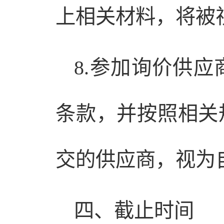
上相关材料，将被
8.参加询价供
条款，并按照相关
交的供应商，视为
四、截止时间