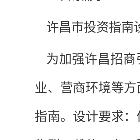
许昌市投资指南
为加强许昌招商
业、营商环境等方
指南。设计要求：