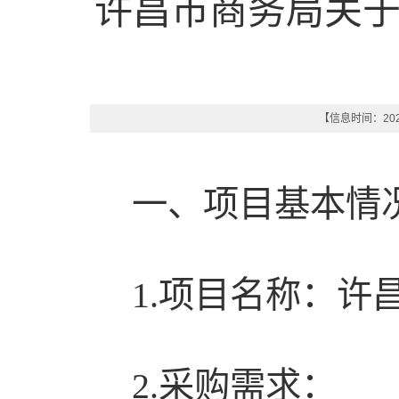
许昌市商务局关
【信息时间：2024
一、项目基本情
1.项目名称：许
2.采购需求：