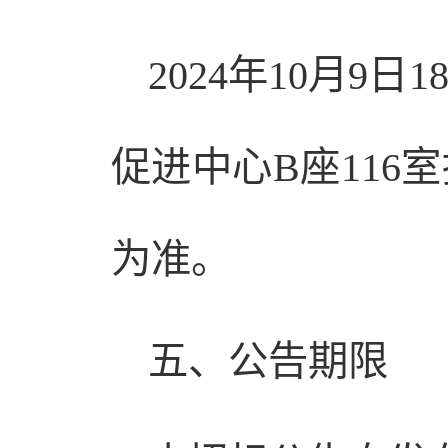
2024年10月
促进中心B座11
为准。
五、公告期限