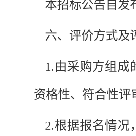
本招标公告自发
六、评价方式及
1.由采购方组
资格性、符合性评
2.根据报名情