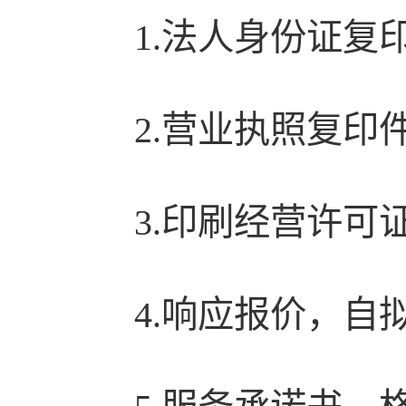
1.法人身份证复
2.营业执照复印
3.印刷经营许可
4.响应报价，自