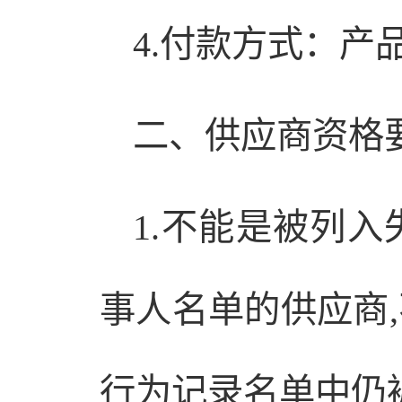
4.付款方式：
二、供应商资格
1.不能是被列
事人名单的供应商
行为记录名单中仍