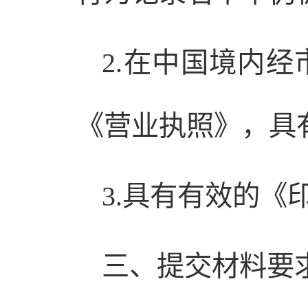
2.在中国境内
《营业执照》，具
3.具有有效的《
三、提交材料要