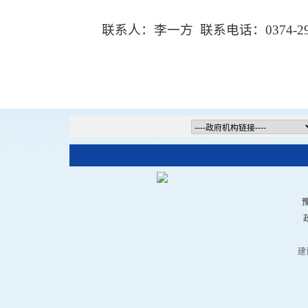
联系人：李一方 联系电话：0374-291
豫
建