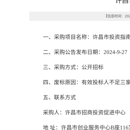
许昌
【信息时间：2024
一、采购项目名称：许昌市投资指
二、采购公告发布日期：2024-9-27
三、采购方式：公开招标
四、废标原因：有效投标人不足三
五、联系方式
采购人：许昌市招商投资促进中心
地 址：许昌市创业服务中心B座116