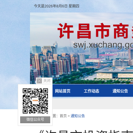
今天是2026年8月6日 星期四
关闭
网站首页
工作动态
通知公告
您的位置：
首页
>
通知公告
微信公众号