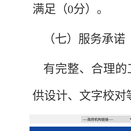
满足（0分）。
（七）服务承诺（
有完整、合理的
供设计、文字校对