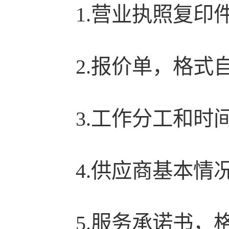
1.营业执照复印
2.报价单，格式
3.工作分工和
4.供应商基本情
5.服务承诺书，