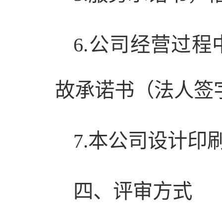
6.公司经营过
故承诺书（法人签
7.本公司设计印
四、评审方式