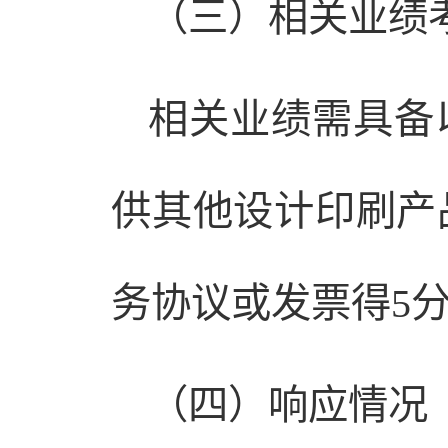
（三）相关业绩考
相关业绩需具备
供其他设计印刷产
务协议或发票得5分
（四）响应情况