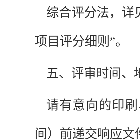
综合评分法，详
项目评分细则”。
五、评审时间、
请有意向的印刷单
间）前递交响应文