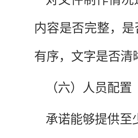
内容是否完整，是
有序，文字是否清晰
（六）人员配置（
承诺能够提供至