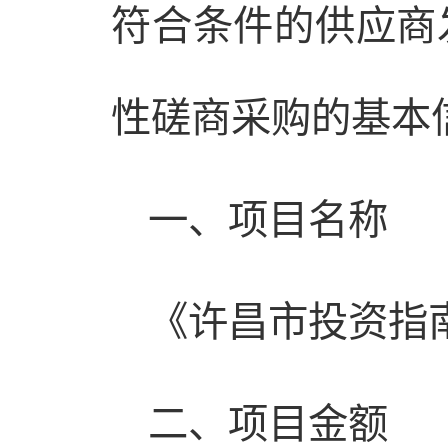
符合条件的供应商
性磋商采购的基本
一、项目名称
《许昌市投资指
二、项目金额