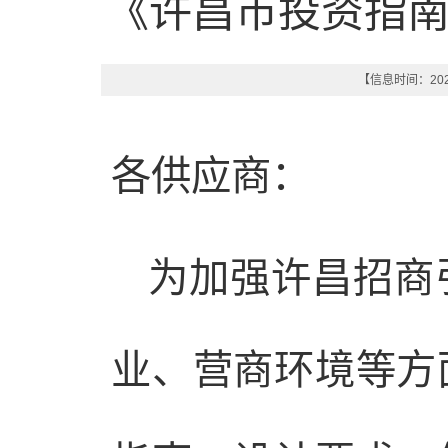
《许昌市投资指
【信息时间：2025
各供应商：
为加强许昌招商
业、营商环境等方