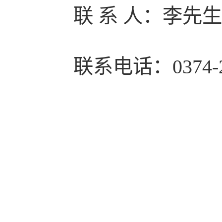
联 系 人：李先
联系电话：0374-2