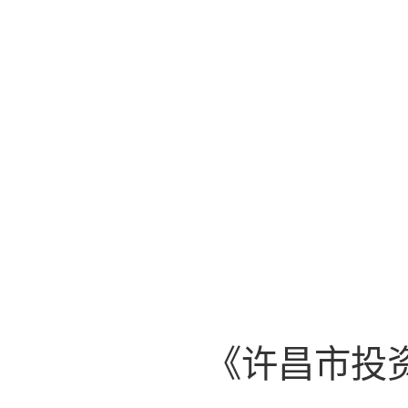
《许昌市投