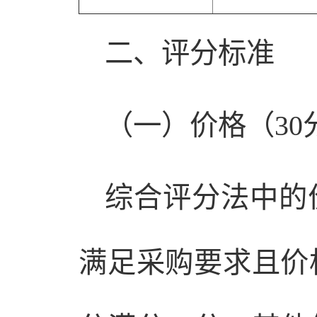
二、评分标准
（一）价格（30
综合评分法中的
满足采购要求且价