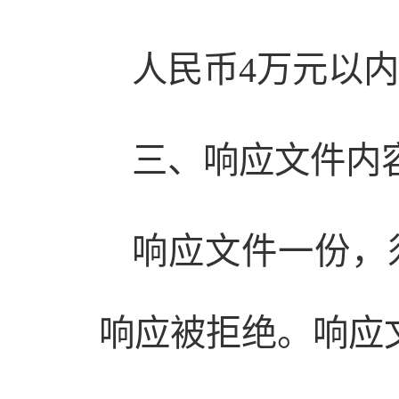
人民币4万元以
三、响应文件内
响应文件一份，
响应被拒绝。响应