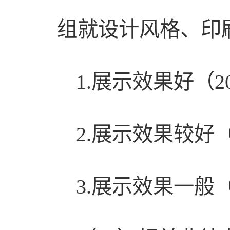
组就设计风格、印
1.展示效果好（2
2.展示效果较好（
3.展示效果一般（