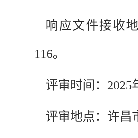
响应文件接收地
116。
评审时间：2025
评审地点：许昌