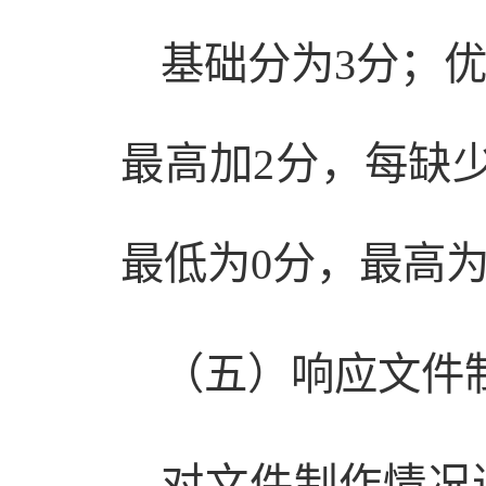
基础分为3分；
最高加2分，每缺
最低为0分，最高为
（五）响应文件
对文件制作情况