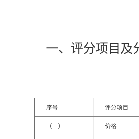
一、评分项目及
序号
评分项目
（一）
价格