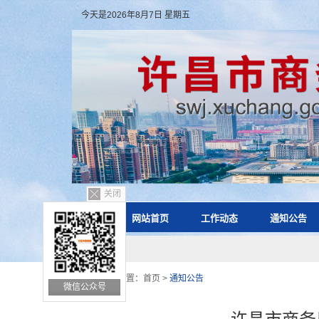
今天是2026年8月7日 星期五
关闭
网站首页
工作动态
通知公告
您的位置：
首页
>
通知公告
微信公众号