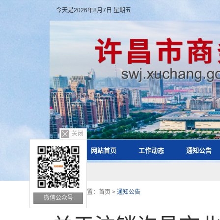
今天是2026年8月7日 星期五
关闭
网站首页
工作动态
通知公告
您的位置：
首页
>
通知公告
微信公众号