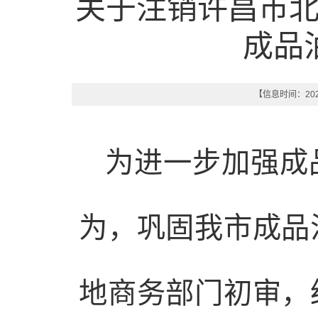
关于注销许昌市
成品
【信息时间：2025
为进一步加强成
为，巩固我市成品
地商务部门初审，