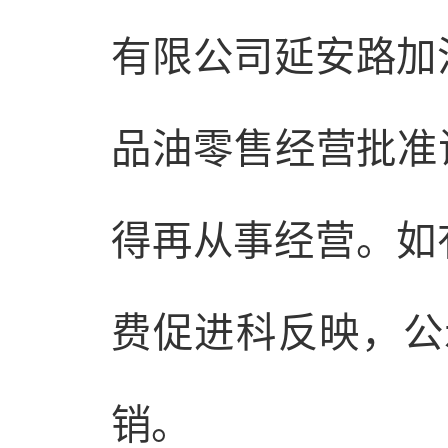
有限公司延安路加
品油零售经营批准证
得再从事经营。如
费促进科反映，公
销。