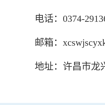
电话：0374-2913
邮箱：xcswjscyxk
地址：许昌市龙兴