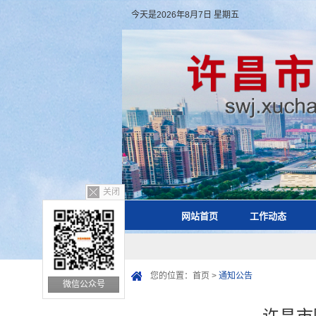
今天是2026年8月7日 星期五
关闭
网站首页
工作动态
您的位置：
首页
>
通知公告
微信公众号