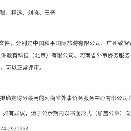
屈聪、程远、刘晓、王奇
应文件，分别是中国和平国际旅游有限公司、广州致智
五洲教育科技（北京）有限公司、河南省外事侨务服务
定，可以正常评审。
，拟确定得分最高的河南省外事侨务服务中心有限公司
，如有异议，请于公示期内以书面形式（加盖公章）
2921963