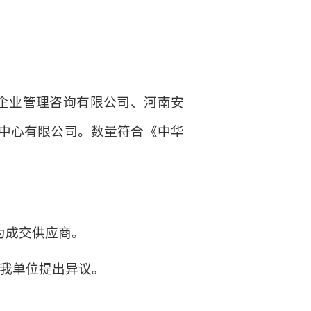
企业管理咨询有限公司、河南安
中心有限公司。数量符合《中华
为成交供应商。
向我单位提出异议。