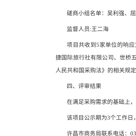
磋商小组名单：吴利强、
监督人员:王二海
项目共收到5家单位的响
捷国际旅行社有限公司、世桥
人民共和国采购法》的相关规
四、评审结果
在满足采购需求的基础上
该项目公示期为3个工作日
许昌市商务局联系电话：0374-