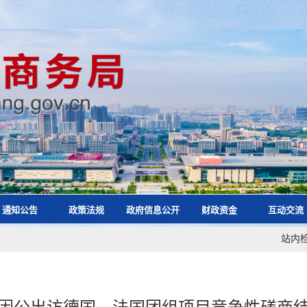
通知公告
政策法规
政府信息公开
财政资金
互动交流
站内