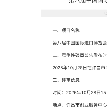
第八届中国国
【信
一、项目名称
第八届中国国际进口博览
二、竞争性磋商公告发布
2025年10月28日在许昌
三、评审信息
时间：2025年10月28日15:
地点：许昌市创业服务中心A