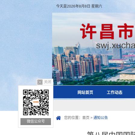
今天是2026年8月8日 星期六
关闭
网站首页
工作动态
您的位置：
首页
>
通知公告
微信公众号