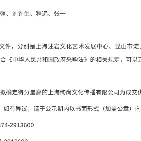
利强、刘许生、程远、张一
应文件，分别是上海述岩文化艺术发展中心、昆山市淀
符合《中华人民共和国政府采购法》的相关规定，可以
，拟确定得分最高的上海绚尚文化传播有限公司为成交
，如有异议，请于公示期内以书面形式（加盖公章）
-2913600