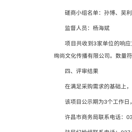
磋商小组名单：孙博、吴
监督人员：杨海斌
项目共收到3家单位的响
绚尚文化传播有限公司。数量
四、评审结果
在满足采购需求的基础上
该项目公示期为3个工作日
许昌市商务局联系电话：0374