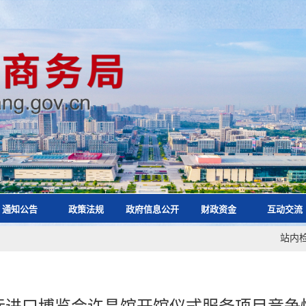
通知公告
政策法规
政府信息公开
财政资金
互动交流
站内