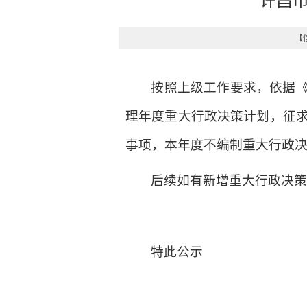
许昌市
【信
按照上级工作要求，依据
理年度重大行政决策计划，征求
事项，本年度不编制重大行政
后续如有新增重大行政决
特此公示