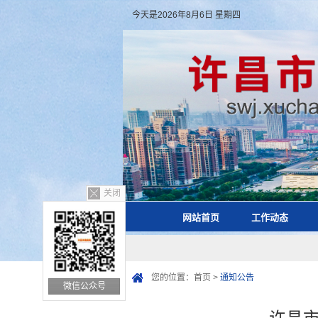
今天是2026年8月6日 星期四
关闭
网站首页
工作动态
您的位置：
首页
>
通知公告
微信公众号