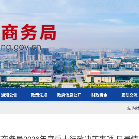
通知公告
政策法规
政府信息公开
财政资金
互动交流
站内