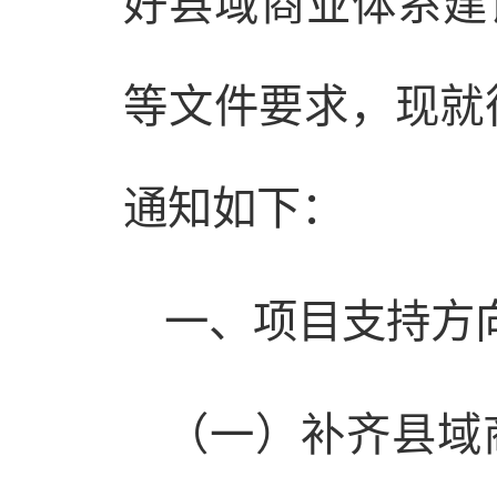
好县域商业体系建设
等文件要求，现就
通知如下：
一、项目支持方
（一）补齐县域