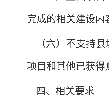
完成的相关建设内
（六）不支持县
项目和其他已获得
四、相关要求