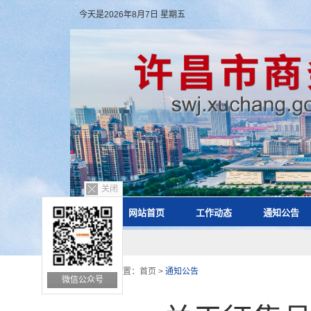
今天是2026年8月7日 星期五
关闭
网站首页
工作动态
通知公告
您的位置：
首页
>
通知公告
微信公众号