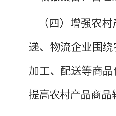
（四）增强农村
递、物流企业围绕
加工、配送等商品
提高农村产品商品