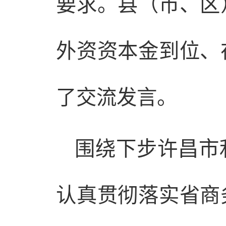
要求。县（市、区
外资资本金到位、
了交流发言。
围绕下步许昌市
认真贯彻落实省商