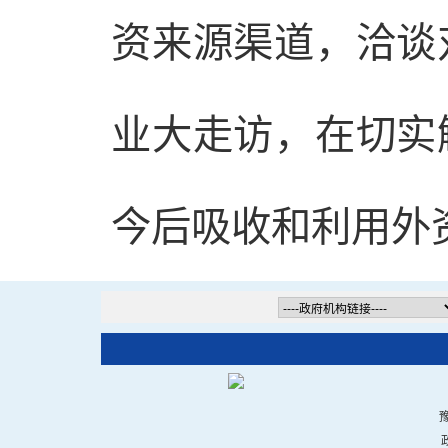
资来源渠道，洽谈
业大走访，在切实
今后吸收和利用外
豫