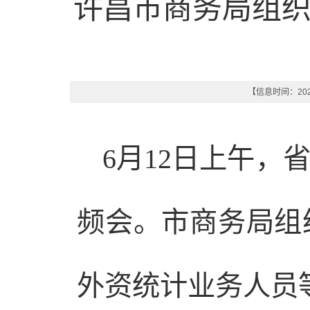
许昌市商务局组
【信息时间：2025
6月12日上午
频会。市商务局组
外资统计业务人员