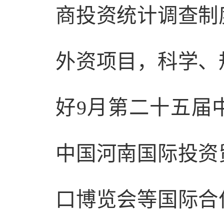
商投资统计调查制
外资项目，科学、
好9月第二十五届
中国河南国际投资
口博览会等国际合