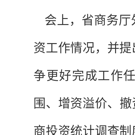
会上，省商务厅
资工作情况，并提
争更好完成工作
围、增资溢价、撤
商投资统计调查制