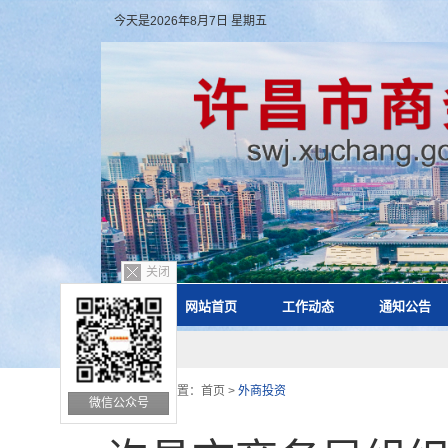
今天是2026年8月7日 星期五
关闭
网站首页
工作动态
通知公告
您的位置：
首页
>
外商投资
微信公众号