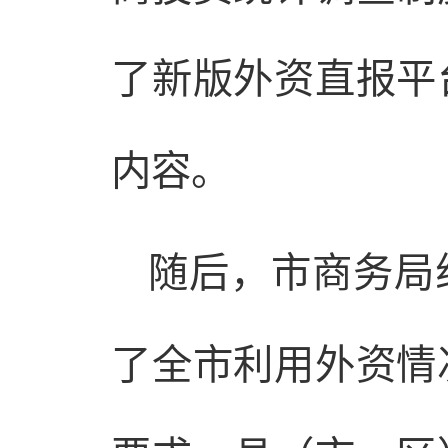
了新版外资直报平
内容。
随后，市商务局
了全市利用外资情