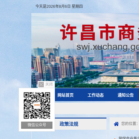
今天是2026年8月6日 星期四
关闭
网站首页
工作动态
通知公告
政策法规
您的位置
微信公众号
贸促会业务