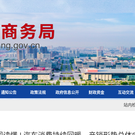
通知公告
政策法规
政府信息公开
财政资金
互动交流
站内