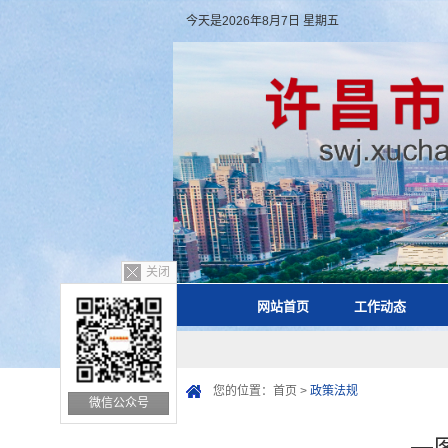
今天是2026年8月7日 星期五
关闭
网站首页
工作动态
您的位置：
首页
>
政策法规
微信公众号