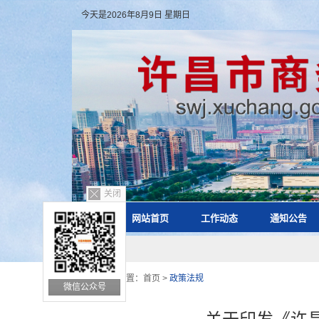
今天是2026年8月9日 星期日
关闭
网站首页
工作动态
通知公告
您的位置：
首页
>
政策法规
微信公众号