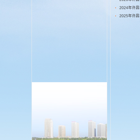
2024年许
2025年许