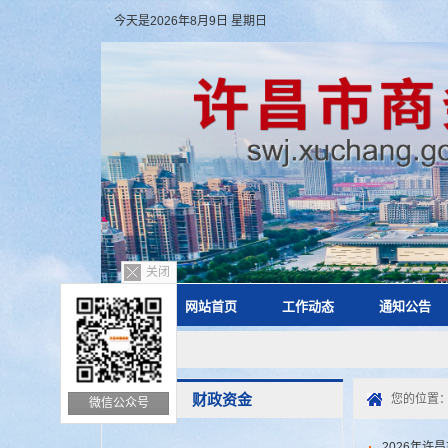
今天是2026年8月9日 星期日
关闭
网站首页
工作动态
通知公告
财政资金
您的位置
微信公众号
2026年许